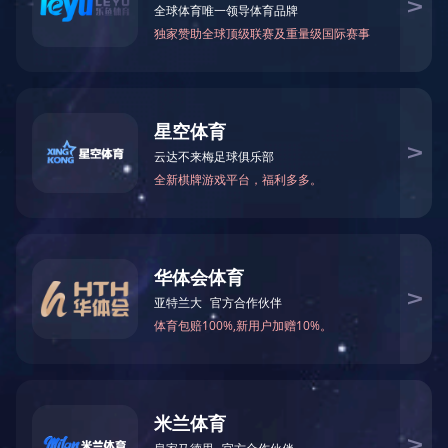
首页
电话
短信