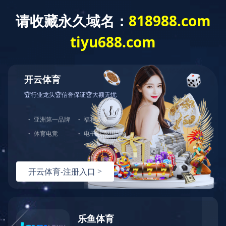
关于我们
勋龙汽车轻量化应用有限公司于 2018年10月2日， 根据开
曼公司法于开曼群岛注册成立，为控股投资公司。
米兰平台-米兰(中国)一站式服务平台
中大型注塑模具，热成型模具以及液压成型模具专业制
造商
勋龙智造专注于汽车轻量化模具的设计生产和调试，我们
的设备包括：欧洲进口米兰平台-米兰(中国)一站式服务平台