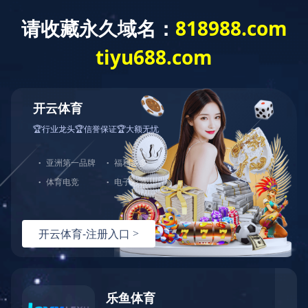
上市文件 - [发售以供认购] 白色申请表
格
上市文件 - [发售以供认购] 白色申请表格
上一条资讯：
上市文件 - [发售以供认购] 黄色申请表格
下一条资讯：
上市文件 - [发售以供认购] 全球发售
热线：
151-9017-0656