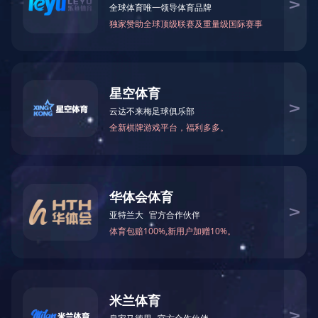
首页
电话
短信